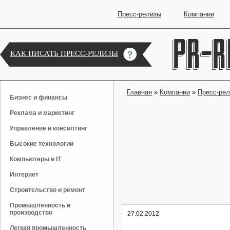
Пресс-релизы
Компании
КАК ПИСАТЬ ПРЕСС-РЕЛИЗЫ
Главная
»
Компании
»
Пресс-ре
Бизнес и финансы
Реклама и маркетинг
Управление и консалтинг
Высокие технологии
Компьютеры и IT
Интернет
Строительство и ремонт
Промышленность и
производство
27.02.2012
Легкая промышленность