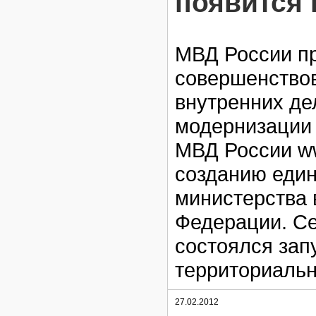
появится 
МВД России пр
совершенствов
внутренних де
модернизации
МВД России ww
созданию един
министерства 
Федерации. Се
состоялся зап
территориальн
27.02.2012