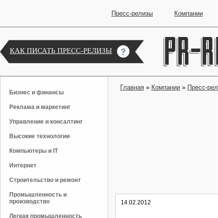
Пресс-релизы
Компании
КАК ПИСАТЬ ПРЕСС-РЕЛИЗЫ
Главная
»
Компании
»
Пресс-ре
Бизнес и финансы
Реклама и маркетинг
Управление и консалтинг
Высокие технологии
Компьютеры и IT
Интернет
Строительство и ремонт
Промышленность и
производство
14.02.2012
Легкая промышленность