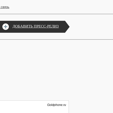
 связь
ДОБАВИТЬ ПРЕСС-РЕЛИЗ
Goldphone.ru