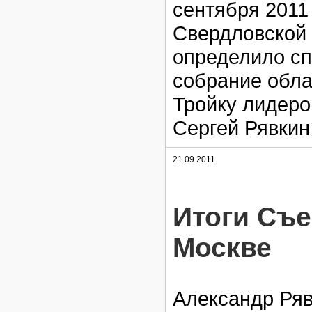
сентября 2011 
Свердловской 
определило сп
собрание обла
Тройку лидеро
Сергей Рявкин
21.09.2011
Итоги Съ
Москве
Александр Ряв