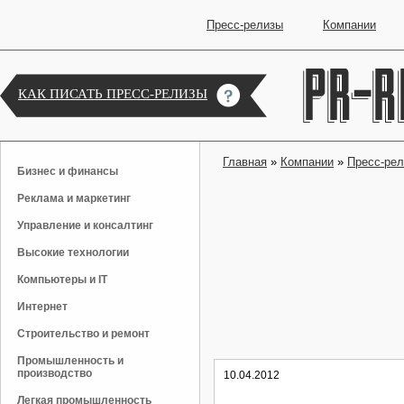
Пресс-релизы
Компании
КАК ПИСАТЬ ПРЕСС-РЕЛИЗЫ
Главная
»
Компании
»
Пресс-ре
Бизнес и финансы
Реклама и маркетинг
Управление и консалтинг
Высокие технологии
Компьютеры и IT
Интернет
Строительство и ремонт
Промышленность и
производство
10.04.2012
Легкая промышленность