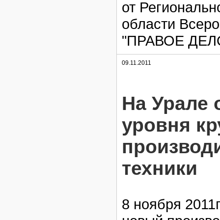
от Региональн
области Всеро
"ПРАВОЕ ДЕЛ
09.11.2011
На Урале 
уровня к
производ
техники
8 ноября 2011г