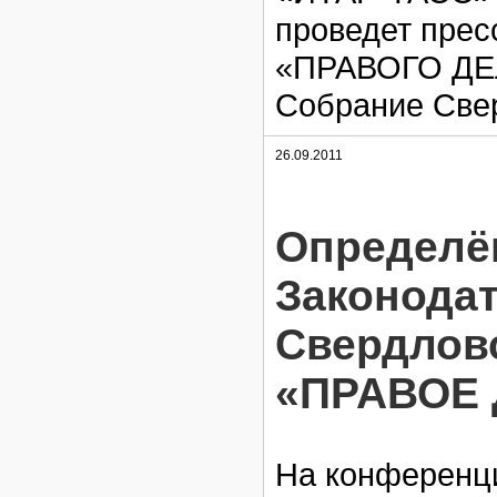
проведет прес
«ПРАВОГО ДЕЛ
Собрание Свер
26.09.2011
Определён
Законодат
Свердлов
«ПРАВОЕ
На конференци