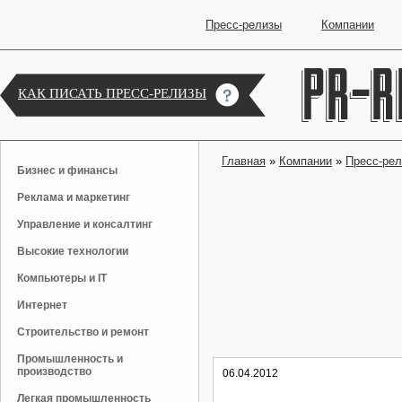
Пресс-релизы
Компании
КАК ПИСАТЬ ПРЕСС-РЕЛИЗЫ
Главная
»
Компании
»
Пресс-ре
Бизнес и финансы
Реклама и маркетинг
Управление и консалтинг
Высокие технологии
Компьютеры и IT
Интернет
Строительство и ремонт
Промышленность и
производство
06.04.2012
Легкая промышленность