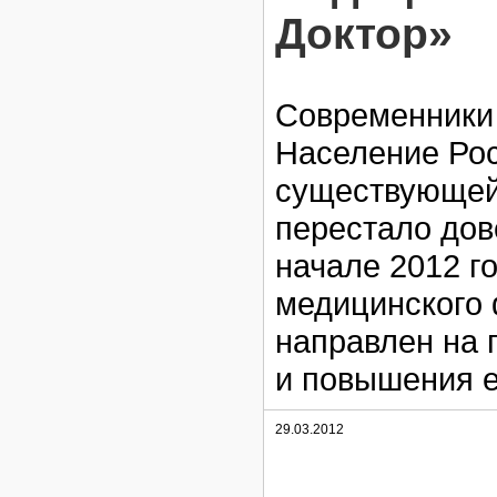
Доктор»
Современники 
Население Ро
существующей
перестало дов
начале 2012 г
медицинского 
направлен на 
и повышения е
29.03.2012