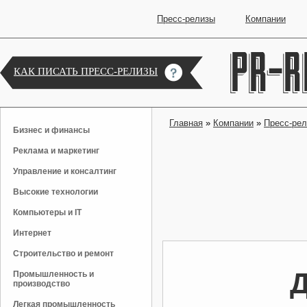
Пресс-релизы
Компании
КАК ПИСАТЬ ПРЕСС-РЕЛИЗЫ
Главная
»
Компании
»
Пресс-ре
Бизнес и финансы
Реклама и маркетинг
Управление и консалтинг
Высокие технологии
Компьютеры и IT
Интернет
Строительство и ремонт
Д
Промышленность и
производство
Легкая промышленность