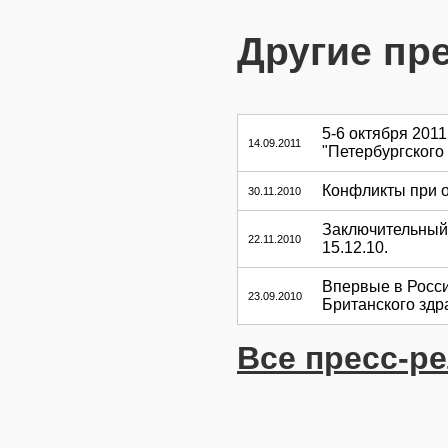
Другие пр
5-6 октября 201
14.09.2011
"Петербургского
Конфликты при о
30.11.2010
Заключительный 
22.11.2010
15.12.10.
Впервые в Росси
23.09.2010
Британского здр
Все пресс-р