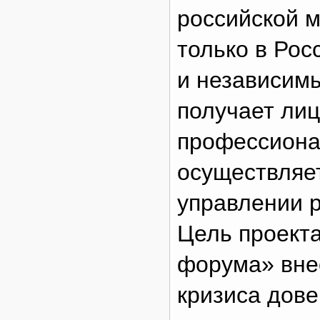
российской м
только в Рос
и независим
получает лиц
профессиона
осуществляет
управлении 
Цель проекта
форума» вне
кризиса дове