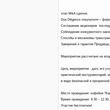
этап M&A сделки;
Due Diligence покупателя – фо
Соглашение акционеров: послед
Соблюдение конкурентного зако
Способы и механизмы трансгран
Заверения и гарантии Продавца
Мероприятие рассчитано на влад
Цель мероприятия - дать его у
практический инструментарий, 
в виде безопасной и прозрачной
Место проведения: кофейня “Каф
Время проведения: 9:30 – 12:30,
Участие бесплатное!