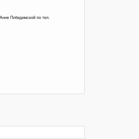
Анне Победимской по тел.