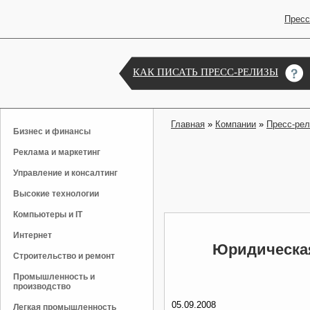
Пресс
КАК ПИСАТЬ ПРЕСС-РЕЛИЗЫ
Главная
»
Компании
»
Пресс-ре
Бизнес и финансы
Реклама и маркетинг
Управление и консалтинг
Высокие технологии
Компьютеры и IT
Интернет
Юридическая
Строительство и ремонт
Промышленность и
производство
05.09.2008
Легкая промышленность