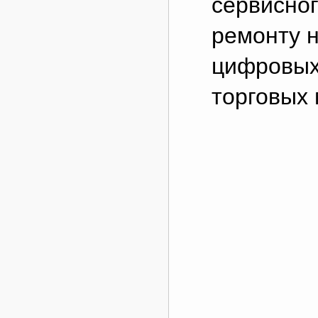
сервисног
ремонту н
цифровых
торговых 