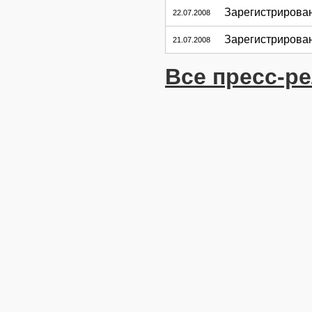
Зарегистрирова
22.07.2008
Зарегистрирова
21.07.2008
Все пресс-р