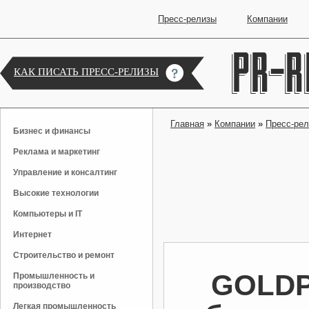
Пресс-релизы
Компании
КАК ПИСАТЬ ПРЕСС-РЕЛИЗЫ
Главная
»
Компании
»
Пресс-ре
Бизнес и финансы
Реклама и маркетинг
Управление и консалтинг
Высокие технологии
Компьютеры и IT
Интернет
Строительство и ремонт
GOLDP
Промышленность и
производство
Легкая промышленность