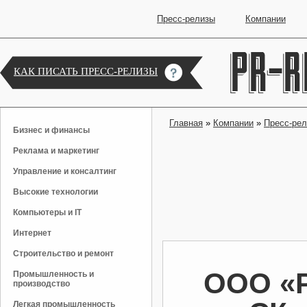
Пресс-релизы
Компании
КАК ПИСАТЬ ПРЕСС-РЕЛИЗЫ
Главная
»
Компании
»
Пресс-ре
Бизнес и финансы
Реклама и маркетинг
Управление и консалтинг
Высокие технологии
Компьютеры и IT
Интернет
Строительство и ремонт
ООО «Р
Промышленность и
производство
Легкая промышленность