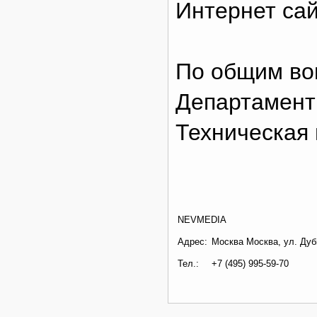
Интернет сай
По общим во
Департамент
Техническая 
NEVMEDIA
Адрес:
Москва Москва, ул. Дуб
Тел.:
+7 (495) 995-59-70