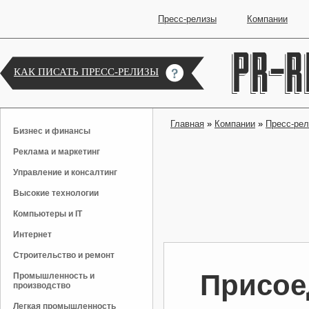
Пресс-релизы
Компании
КАК ПИСАТЬ ПРЕСС-РЕЛИЗЫ
Главная
»
Компании
»
Пресс-ре
Бизнес и финансы
Реклама и маркетинг
Управление и консалтинг
Высокие технологии
Компьютеры и IT
Интернет
Строительство и ремонт
Присое
Промышленность и
производство
Легкая промышленность