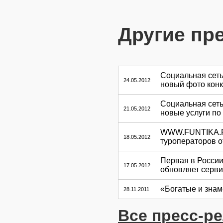
Другие пр
Социальная сет
24.05.2012
новый фото конк
Социальная сет
21.05.2012
новые услуги по
WWW.FUNTIKA.RU 
18.05.2012
туроператоров 
Первая в России
17.05.2012
обновляет серв
«Богатые и знам
28.11.2011
Все пресс-р