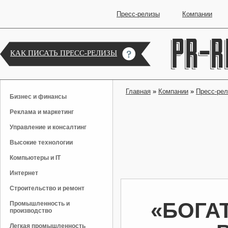
Пресс-релизы
Компании
КАК ПИСАТЬ ПРЕСС-РЕЛИЗЫ
Главная
»
Компании
»
Пресс-ре
Бизнес и финансы
Реклама и маркетинг
Управление и консалтинг
Высокие технологии
Компьютеры и IT
Интернет
Строительство и ремонт
«БОГА
Промышленность и
производство
Легкая промышленность