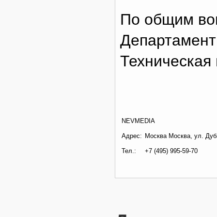
По общим во
Департамент
Техническая 
NEVMEDIA
Адрес:
Москва Москва, ул. Дуб
Тел.:
+7 (495) 995-59-70