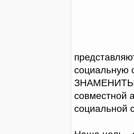
представляю
социальную 
ЗНАМЕНИТЫЕ»
совместной а
социальной с