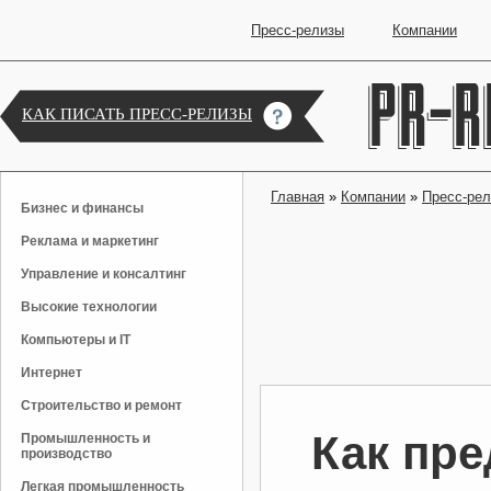
Пресс-релизы
Компании
КАК ПИСАТЬ ПРЕСС-РЕЛИЗЫ
Главная
»
Компании
»
Пресс-ре
Бизнес и финансы
Реклама и маркетинг
Управление и консалтинг
Высокие технологии
Компьютеры и IT
Интернет
Строительство и ремонт
Как пре
Промышленность и
производство
Легкая промышленность