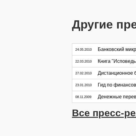
Другие пр
Банковский мик
24.05.2010
Книга "Исповедь
22.03.2010
Дистанционное 
27.02.2010
Гид по финансов
23.01.2010
Денежные перев
08.11.2009
Все пресс-р