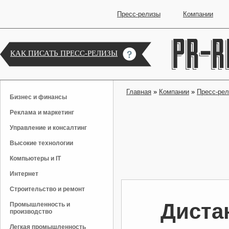
Пресс-релизы
Компании
КАК ПИСАТЬ ПРЕСС-РЕЛИЗЫ
Главная
»
Компании
»
Пресс-ре
Бизнес и финансы
Реклама и маркетинг
Управление и консалтинг
Высокие технологии
Компьютеры и IT
Интернет
Строительство и ремонт
Диста
Промышленность и
производство
Легкая промышленность