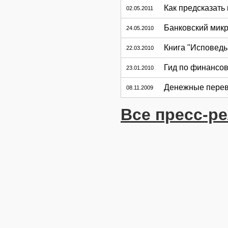
Как предсказать
02.05.2011
Банковский мик
24.05.2010
Книга "Исповедь
22.03.2010
Гид по финансов
23.01.2010
Денежные перев
08.11.2009
Все пресс-р