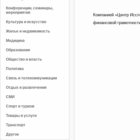
Конференции, семинары,
мероприятия
Компанией «Центр Иссле
Культура и искусство
финансовой грамотност
Жилье и недвижимость
Медицина
Образование
Общество и власть
Политика
Связь и телекоммуникации
Отдых и развлечения
СМИ
Спорт и туризм
Товары и услуги
Транспорт
Другое