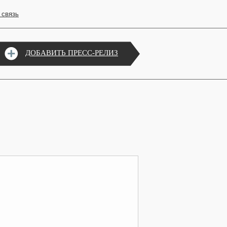
 связь
ДОБАВИТЬ ПРЕСС-РЕЛИЗ