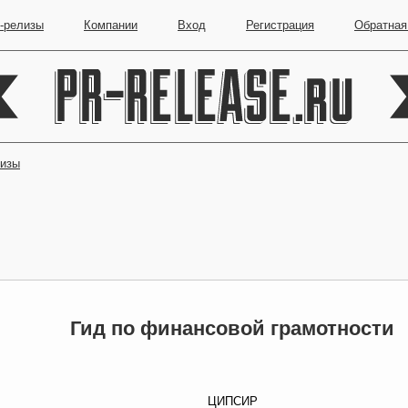
-релизы
Компании
Вход
Регистрация
Обратная
лизы
Гид по финансовой грамотности
ЦИПСИР