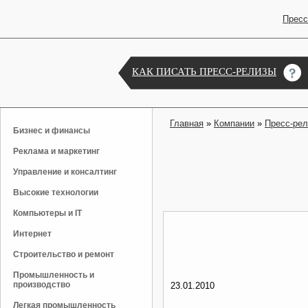
Пресс
КАК ПИСАТЬ ПРЕСС-РЕЛИЗЫ
Главная
»
Компании
»
Пресс-ре
Бизнес и финансы
Реклама и маркетинг
Управление и консалтинг
Высокие технологии
Компьютеры и IT
Интернет
Строительство и ремонт
Промышленность и
производство
23.01.2010
Легкая промышленность