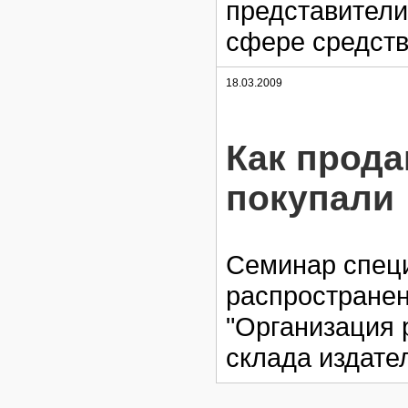
представители
сфере средст
18.03.2009
Как прода
покупали
Семинар спец
распространен
"Организация 
склада издател