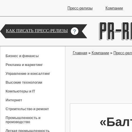
Пресс-релизы
Компании
КАК ПИСАТЬ ПРЕСС-РЕЛИЗЫ
Главная
»
Компании
»
Пресс-ре
Бизнес и финансы
Реклама и маркетинг
Управление и консалтинг
Высокие технологии
Компьютеры и IT
Интернет
Строительство и ремонт
«Бал
Промышленность и
производство
Легкая промышленность