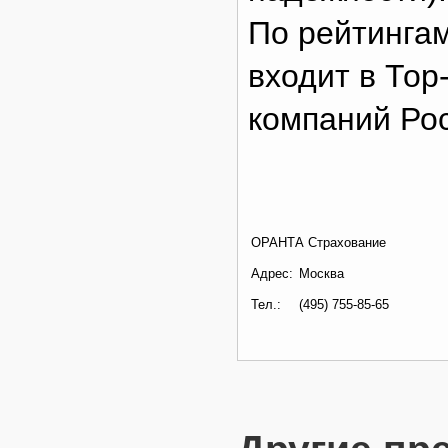
По рейтинга
входит в Тор
компаний Ро
ОРАНТА Страхование
Адрес:
Москва
Тел.:
(495) 755-85-65