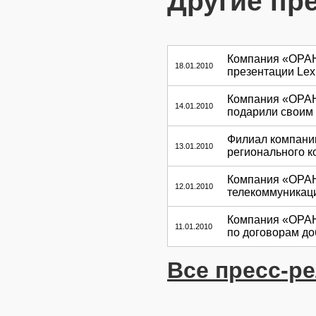
Другие пр
Компания «ОРАН
18.01.2010
презентации Le
Компания «ОРАН
14.01.2010
подарили своим 
Филиал компани
13.01.2010
регионального к
Компания «ОРАН
12.01.2010
телекоммуникаци
Компания «ОРАН
11.01.2010
по договорам до
Все пресс-р