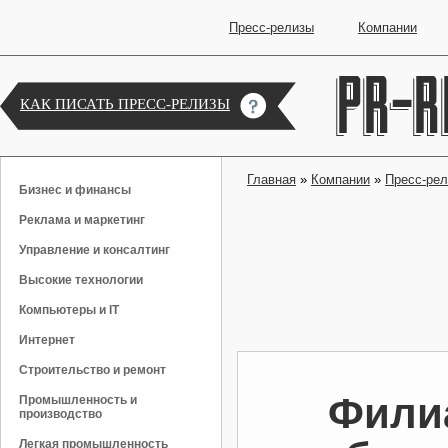
Пресс-релизы
Компании
КАК ПИСАТЬ ПРЕСС-РЕЛИЗЫ
Главная
»
Компании
»
Пресс-ре
Бизнес и финансы
Реклама и маркетинг
Управление и консалтинг
Высокие технологии
Компьютеры и IT
Интернет
Строительство и ремонт
Филиа
Промышленность и
производство
Легкая промышленность