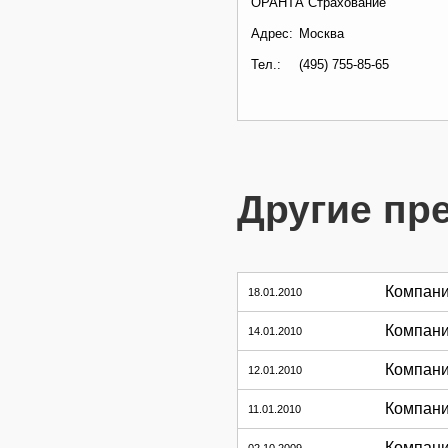
ОРАНТА Страхование
Адрес:
Москва
Тел.:
(495) 755-85-65
Другие пр
Компани
18.01.2010
Компани
14.01.2010
Компани
12.01.2010
Компани
11.01.2010
Компани