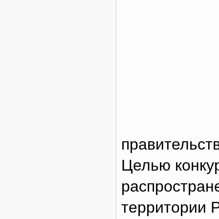
правительств
Целью конку
распростран
территории Р