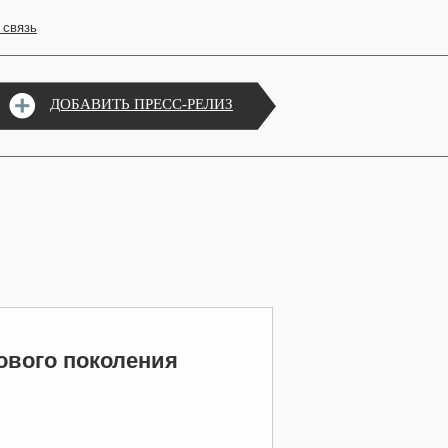
 связь
ДОБАВИТЬ ПРЕСС-РЕЛИЗ
ового поколения