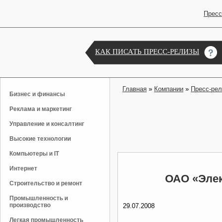
Пресс
КАК ПИСАТЬ ПРЕСС-РЕЛИЗЫ
Главная
»
Компании
»
Пресс-ре
Бизнес и финансы
Реклама и маркетинг
Управление и консалтинг
Высокие технологии
Компьютеры и IT
Интернет
ОАО «Элек
Строительство и ремонт
Промышленность и
производство
29.07.2008
Легкая промышленность