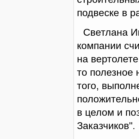
подвеске в 
Светлана И
компании счи
на вертолете
то полезное 
того, выполн
положительн
в целом и по
Заказчиков".