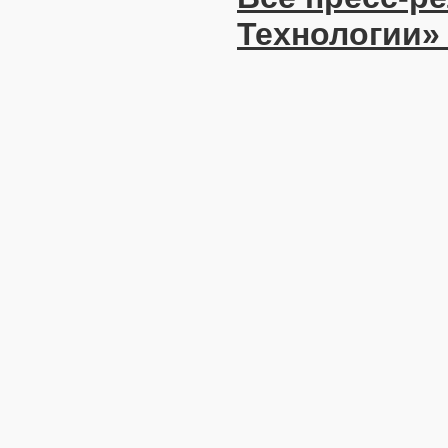
Технологии»