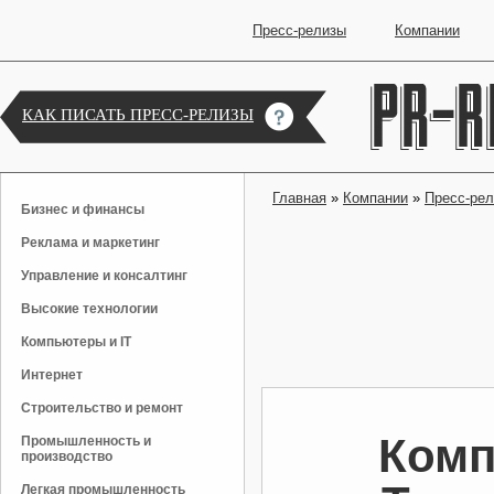
Пресс-релизы
Компании
КАК ПИСАТЬ ПРЕСС-РЕЛИЗЫ
Главная
»
Компании
»
Пресс-ре
Бизнес и финансы
Реклама и маркетинг
Управление и консалтинг
Высокие технологии
Компьютеры и IT
Интернет
Строительство и ремонт
Комп
Промышленность и
производство
Легкая промышленность