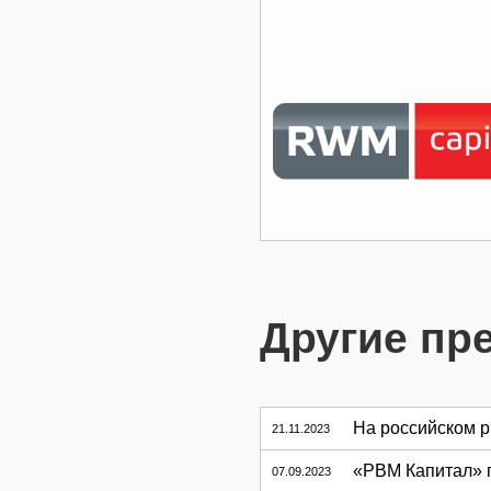
Другие пр
На российском 
21.11.2023
«РВМ Капитал» 
07.09.2023