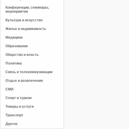
Конференции, семинары,
мероприятия
Культура и искусство
Жилье и недвижимость
Медицина
Образование
Общество и власть
Политика
Связь и телекоммуникации
Отдых и развлечения
СМИ
Спорт и туризм
Товары и услуги
Транспорт
Другое