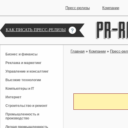
Пресс-релизы
Компании
КАК ПИСАТЬ ПРЕСС-РЕЛИЗЫ
Главная
»
Компании
»
Пресс-ре
Бизнес и финансы
Реклама и маркетинг
Управление и консалтинг
Высокие технологии
Компьютеры и IT
Интернет
Строительство и ремонт
Промышленность и
производство
Легкая промышленность