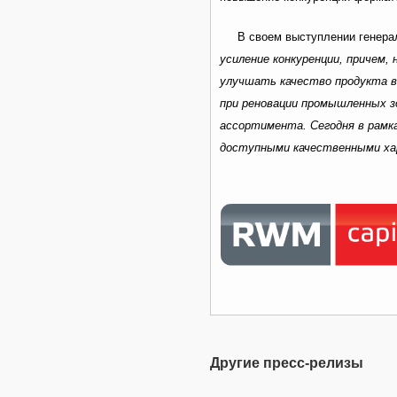
В своем выступлении генера
усиление конкуренции, причем,
улучшать качество продукта в
при реновации промышленных з
ассортимента. Сегодня в рамка
доступными качественными хар
Другие пресс-релизы