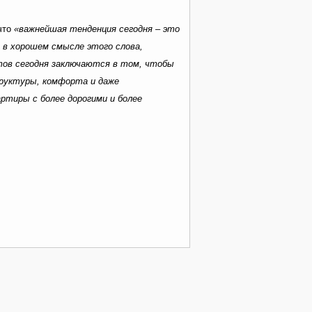
что
«важнейшая тенденция сегодня – это
 в хорошем смысле этого слова,
тов сегодня заключаются в том, чтобы
труктуры, комфорта и даже
ртиры с более дорогими и более