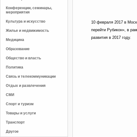
Конференции, семинары,
мероприятия
Культура и искусство
10 февраля 2017 в Моск
перейти Рубикон», в рам
Жилье и недвижимость
развития в 2017 году.
Медицина
Образование
Общество и власть
Политика
Связь и телекоммуникации
Отдых и развлечения
СМИ
Спорт и туризм
Товары и услуги
Транспорт
Другое