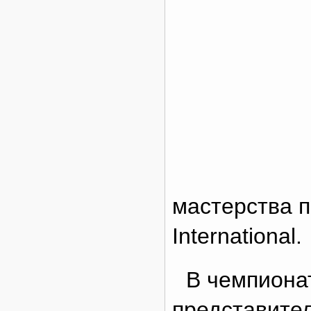
мастерства п
International.
В чемпиона
представител