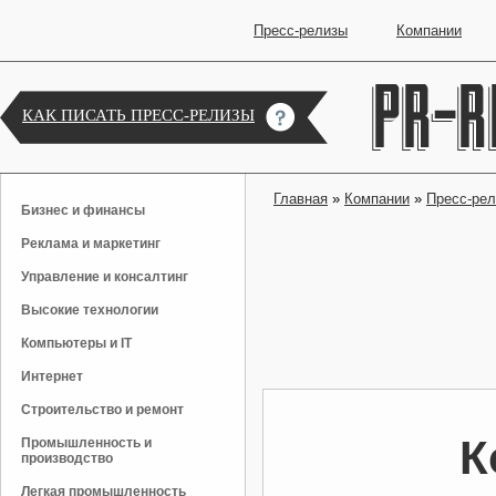
Пресс-релизы
Компании
КАК ПИСАТЬ ПРЕСС-РЕЛИЗЫ
Главная
»
Компании
»
Пресс-ре
Бизнес и финансы
Реклама и маркетинг
Управление и консалтинг
Высокие технологии
Компьютеры и IT
Интернет
Строительство и ремонт
К
Промышленность и
производство
Легкая промышленность