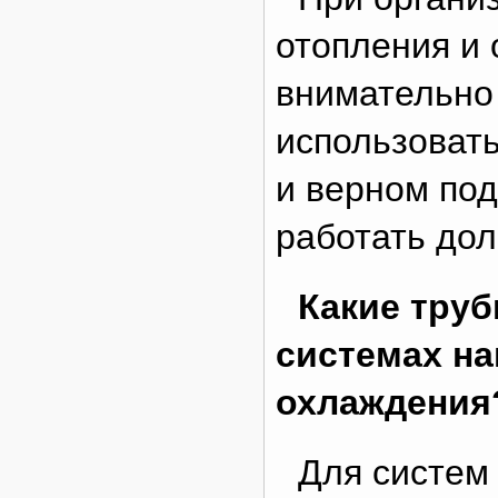
отопления и 
внимательно 
использовать
и верном по
работать дол
Какие труб
системах на
охлаждения
Для систем