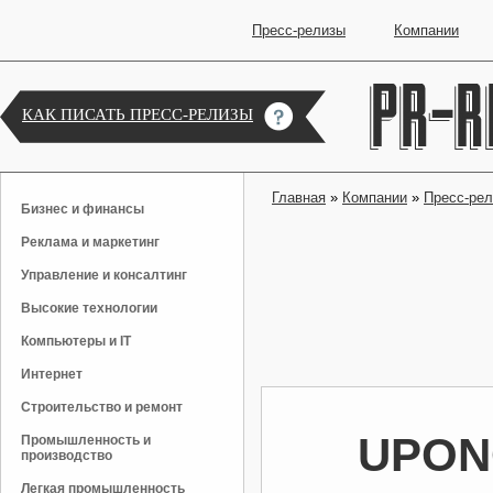
Пресс-релизы
Компании
КАК ПИСАТЬ ПРЕСС-РЕЛИЗЫ
Главная
»
Компании
»
Пресс-ре
Бизнес и финансы
Реклама и маркетинг
Управление и консалтинг
Высокие технологии
Компьютеры и IT
Интернет
Строительство и ремонт
UPON
Промышленность и
производство
Легкая промышленность