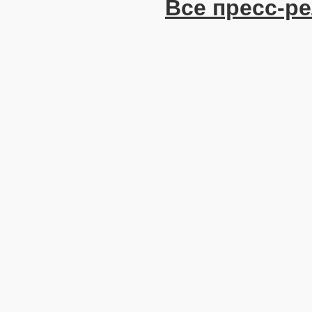
Все пресс-р