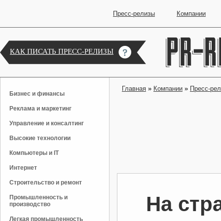
Пресс-релизы
Компании
КАК ПИСАТЬ ПРЕСС-РЕЛИЗЫ
Главная
»
Компании
»
Пресс-ре
Бизнес и финансы
Реклама и маркетинг
Управление и консалтинг
Высокие технологии
Компьютеры и IT
Интернет
Строительство и ремонт
На стр
Промышленность и
производство
Легкая промышленность