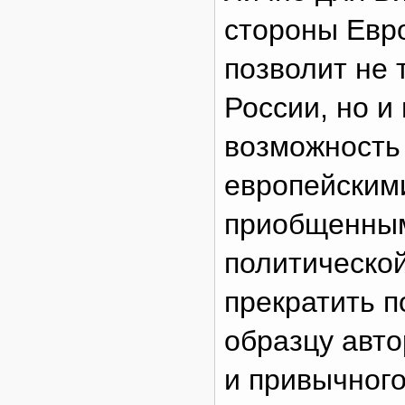
стороны Евр
позволит не 
России, но и
возможность
европейскими
приобщенным
политической
прекратить 
образцу авто
и привычного