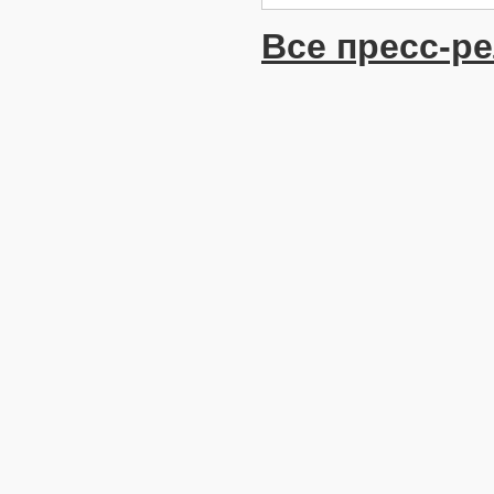
Все пресс-р