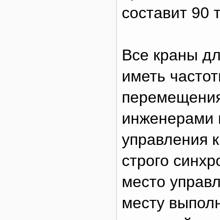
составит 90 
Все краны дл
иметь частот
перемещения
инженерами 
управления 
строго синхр
место управл
месту выпол