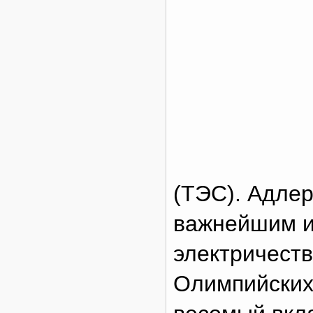
(ТЭС). Адлер
важнейшим и
электричеств
Олимпийских 