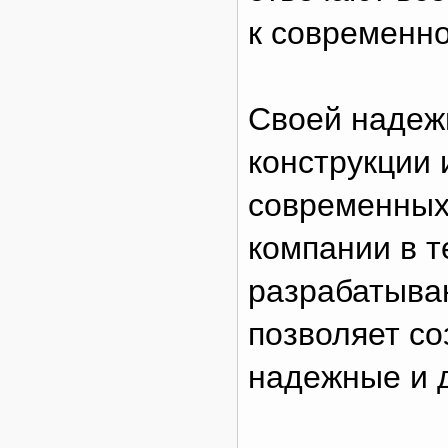
к современно
Своей надеж
конструкции
современных
компании в т
разрабатыва
позволяет со
надежные и 