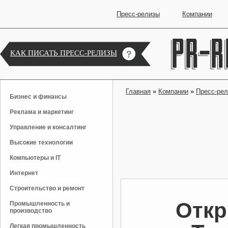
Пресс-релизы
Компании
КАК ПИСАТЬ ПРЕСС-РЕЛИЗЫ
Главная
»
Компании
»
Пресс-ре
Бизнес и финансы
Реклама и маркетинг
Управление и консалтинг
Высокие технологии
Компьютеры и IT
Интернет
Строительство и ремонт
Откр
Промышленность и
производство
Легкая промышленность