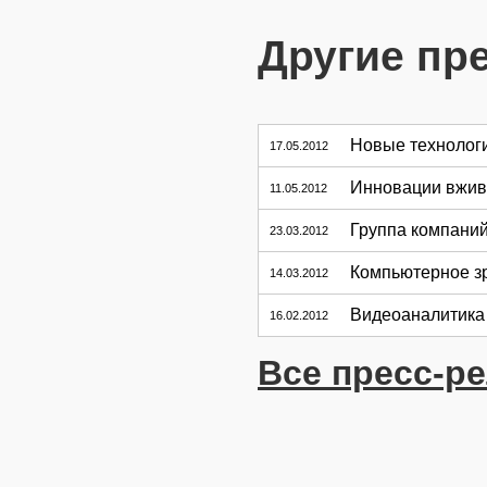
Другие пр
Новые технолог
17.05.2012
Инновации вжив
11.05.2012
Группа компаний
23.03.2012
Компьютерное зр
14.03.2012
Видеоаналитика
16.02.2012
Все пресс-р