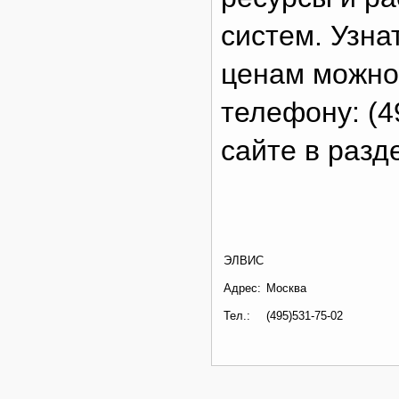
систем. Узна
ценам можно
телефону: (4
сайте в разд
ЭЛВИС
Адрес:
Москва
Тел.:
(495)531-75-02