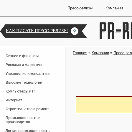
Пресс-релизы
Компании
КАК ПИСАТЬ ПРЕСС-РЕЛИЗЫ
Главная
»
Компании
»
Пресс-ре
Бизнес и финансы
Реклама и маркетинг
Управление и консалтинг
Высокие технологии
Компьютеры и IT
Интернет
Строительство и ремонт
Промышленность и
производство
Легкая промышленность