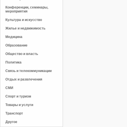
Конференции, семинары,
мероприятия
Культура и искусство
Жилье и недвижимость
Медицина
Образование
Общество и власть
Политика
Связь и телекоммуникации
Отдых и развлечения
СМИ
Спорт и туризм
Товары и услуги
Транспорт
Другое