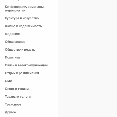
Конференции, семинары,
мероприятия
Культура и искусство
Жилье и недвижимость
Медицина
Образование
Общество и власть
Политика
Связь и телекоммуникации
Отдых и развлечения
СМИ
Спорт и туризм
Товары и услуги
Транспорт
Другое