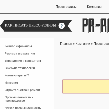
Пресс-релизы
Компании
КАК ПИСАТЬ ПРЕСС-РЕЛИЗЫ
Главная
»
Компании
»
Пресс-ре
Бизнес и финансы
Реклама и маркетинг
Управление и консалтинг
Высокие технологии
Компьютеры и IT
Интернет
Строительство и ремонт
Промышленность и
производство
Легкая промышленность