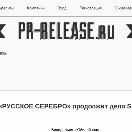
-релизы
Компании
Вход
Регистрация
Обратная
лизы
«РУССКОЕ СЕРЕБРО» продолжит дело 
Винодельня «Юбилейная»