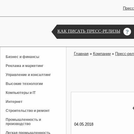
Пресс
КАК ПИСАТЬ ПРЕСС-РЕЛИЗЫ
Главная
»
Компании
»
Пресс-ре
Бизнес и финансы
Реклама и маркетинг
Управление и консалтинг
Высокие технологии
Компьютеры и IT
Интернет
Строительство и ремонт
Промышленность и
производство
04.05.2018
Легкая промышленность