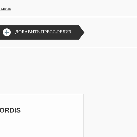
 связь
ДОБАВИТЬ ПРЕСС-РЕЛИЗ
SORDIS