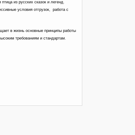
 птица из русских сказок и легенд.
ссивные условия отгрузок, работа с
ощает в жизнь основные принципы работы
высоким требованиям и стандартам.