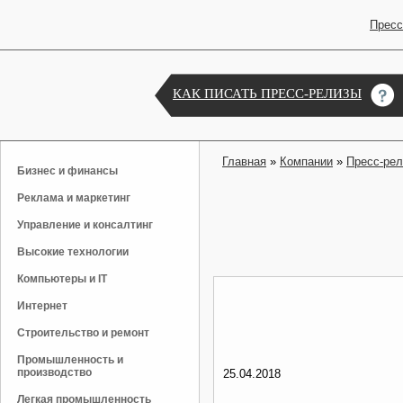
Пресс
КАК ПИСАТЬ ПРЕСС-РЕЛИЗЫ
Главная
»
Компании
»
Пресс-ре
Бизнес и финансы
Реклама и маркетинг
Управление и консалтинг
Высокие технологии
Компьютеры и IT
Интернет
Строительство и ремонт
Промышленность и
производство
25.04.2018
Легкая промышленность