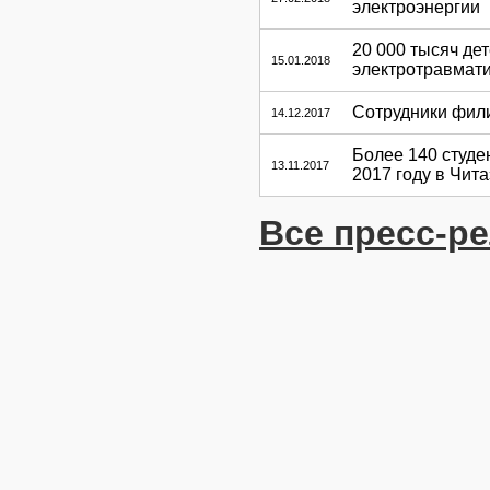
электроэнергии
20 000 тысяч де
15.01.2018
электротравмати
Сотрудники фил
14.12.2017
Более 140 студе
13.11.2017
2017 году в Чит
Все пресс-р