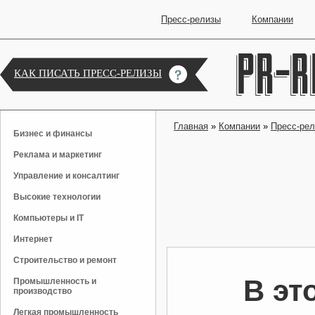
Пресс-релизы
Компании
КАК ПИСАТЬ ПРЕСС-РЕЛИЗЫ
Главная
»
Компании
»
Пресс-ре
Бизнес и финансы
Реклама и маркетинг
Управление и консалтинг
Высокие технологии
Компьютеры и IT
Интернет
Строительство и ремонт
В эт
Промышленность и
производство
Легкая промышленность