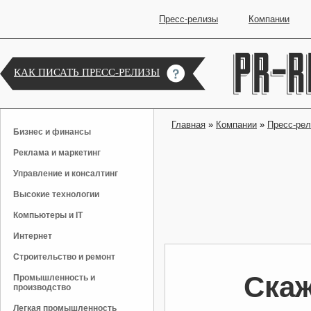
Пресс-релизы
Компании
КАК ПИСАТЬ ПРЕСС-РЕЛИЗЫ
Главная
»
Компании
»
Пресс-ре
Бизнес и финансы
Реклама и маркетинг
Управление и консалтинг
Высокие технологии
Компьютеры и IT
Интернет
Строительство и ремонт
Скаж
Промышленность и
производство
Легкая промышленность