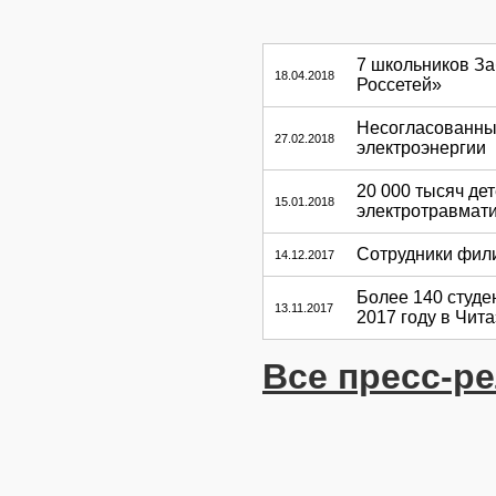
7 школьников З
18.04.2018
Россетей»
Несогласованны
27.02.2018
электроэнергии
20 000 тысяч де
15.01.2018
электротравмати
Сотрудники фил
14.12.2017
Более 140 студе
13.11.2017
2017 году в Чит
Все пресс-р