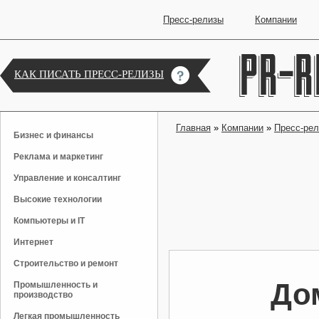
Пресс-релизы
Компании
КАК ПИСАТЬ ПРЕСС-РЕЛИЗЫ
Главная
»
Компании
»
Пресс-ре
Бизнес и финансы
Реклама и маркетинг
Управление и консалтинг
Высокие технологии
Компьютеры и IT
Интернет
Строительство и ремонт
До
Промышленность и
производство
Легкая промышленность