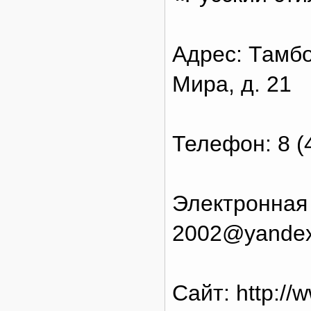
Адрес: Тамбо
Мира, д. 21
Телефон: 8 (
Электронная п
2002@yandex
Сайт: http://