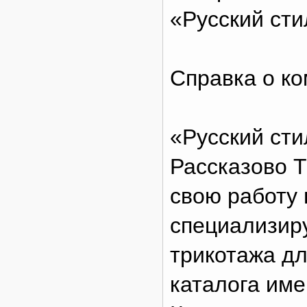
«Русский сти
Справка о ко
«Русский сти
Рассказово 
свою работу 
специализир
трикотажа дл
каталога име