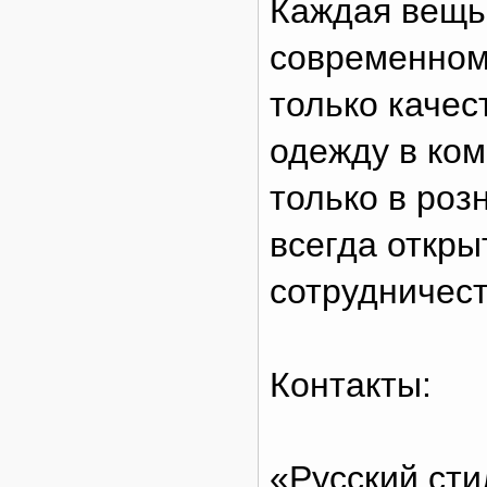
Каждая вещь 
современном
только каче
одежду в ком
только в роз
всегда откры
сотрудничест
Контакты:
«Русский сти