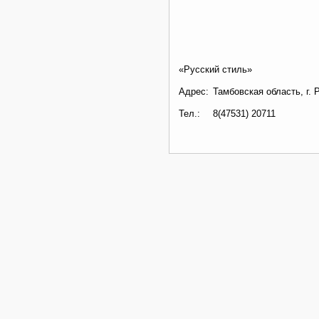
«Русский стиль»
Адрес:
Тамбовская область, г. 
Тел.:
8(47531) 20711