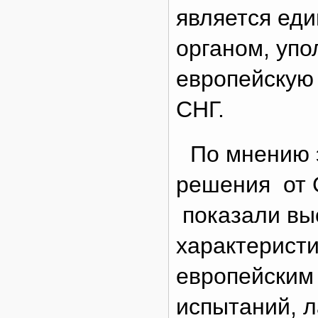
является ед
органом, уп
европейскую
СНГ.
По мнению 
решения от 
показали вы
характеристи
европейским
испытаний, л