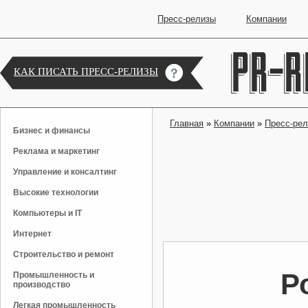
Пресс-релизы
Компании
КАК ПИСАТЬ ПРЕСС-РЕЛИЗЫ
Главная
»
Компании
»
Пресс-ре
Бизнес и финансы
Реклама и маркетинг
Управление и консалтинг
Высокие технологии
Компьютеры и IT
Интернет
Строительство и ремонт
Р
Промышленность и
производство
Легкая промышленность