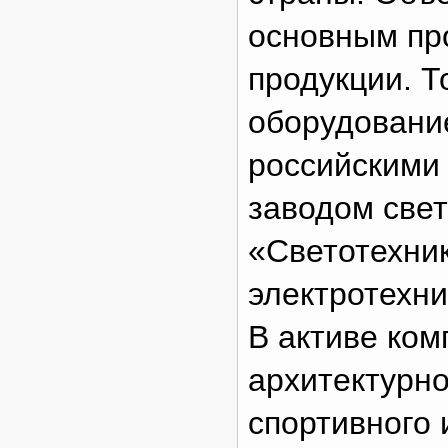
основным пр
продукции. Т
оборудовани
российскими
заводом свет
«Светотехни
электротехни
В активе ком
архитектурно
спортивного 