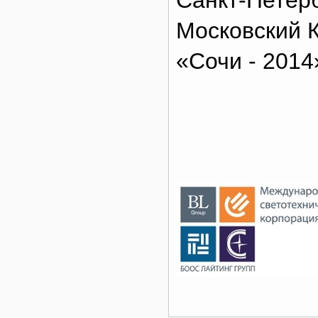
Санкт-Петерб
Московский 
«Сочи - 2014