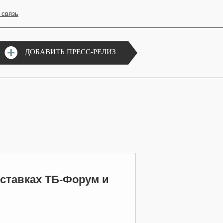
 связь
ДОБАВИТЬ ПРЕСС-РЕЛИЗ
ставках ТБ-Форум и