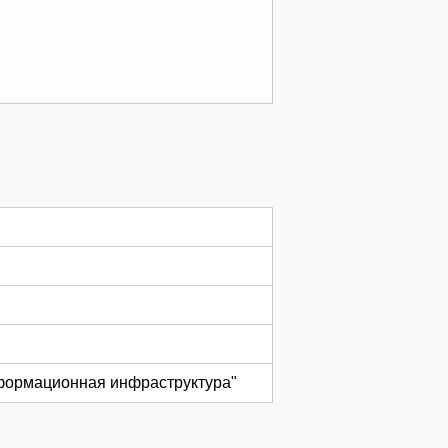
нформационная инфраструктура"