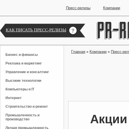
Пресс-релизы
Компании
КАК ПИСАТЬ ПРЕСС-РЕЛИЗЫ
Главная
»
Компании
»
Пресс-ре
Бизнес и финансы
Реклама и маркетинг
Управление и консалтинг
Высокие технологии
Компьютеры и IT
Интернет
Строительство и ремонт
Акции 
Промышленность и
производство
Легкая промышленность