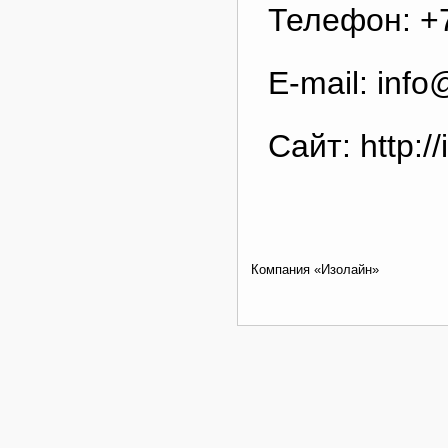
Телефон: +7
E-mail: info
Сайт: http://
Компания «Изолайн»