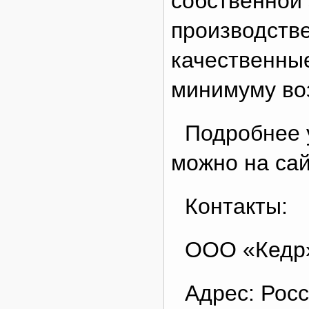
собственной 
производстве
качественные
минимуму во
Подробнее 
можно на сайт
Контакты:
ООО «Кедр
Адрес: Росс