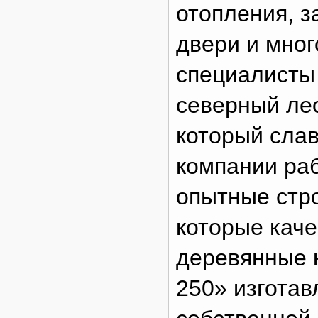
отопления, 
двери и мног
специалисты
северный лес
который слав
компании ра
опытные стро
которые каче
деревянные 
250» изготав