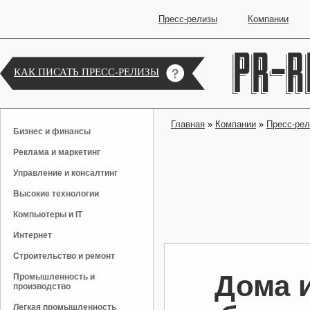
Пресс-релизы
Компании
КАК ПИСАТЬ ПРЕСС-РЕЛИЗЫ
Главная
»
Компании
»
Пресс-ре
Бизнес и финансы
Реклама и маркетинг
Управление и консалтинг
Высокие технологии
Компьютеры и IT
Интернет
Строительство и ремонт
Дома 
Промышленность и
производство
Легкая промышленность