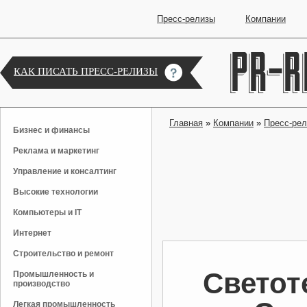
Пресс-релизы
Компании
КАК ПИСАТЬ ПРЕСС-РЕЛИЗЫ
Главная
»
Компании
»
Пресс-ре
Бизнес и финансы
Реклама и маркетинг
Управление и консалтинг
Высокие технологии
Компьютеры и IT
Интернет
Строительство и ремонт
Светот
Промышленность и
производство
Легкая промышленность