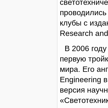
светотехниче
проводились
клубы с изда
Research and
В 2006 год
первую тройк
мира. Его ан
Engineering 
версия научн
«Светотехник