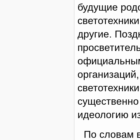
будущие род
светотехники
другие. Позд
просветитель
официальным
организаций,
светотехники,
существенно
идеологию и
По словам 