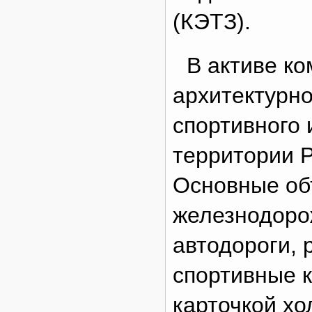
(КЭТЗ).
В активе к
архитектурно
спортивного 
территории Р
Основные об
железнодоро
автодороги, 
спортивные к
карточкой хо