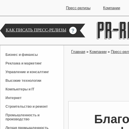
Пресс-релизы
Компании
КАК ПИСАТЬ ПРЕСС-РЕЛИЗЫ
Главная
»
Компании
»
Пресс-ре
Бизнес и финансы
Реклама и маркетинг
Управление и консалтинг
Высокие технологии
Компьютеры и IT
Интернет
Строительство и ремонт
Благо
Промышленность и
производство
Легкая промышленность