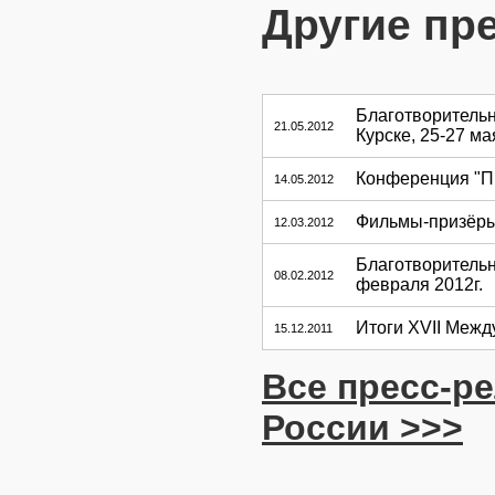
Другие пр
Благотворительн
21.05.2012
Курске, 25-27 ма
Конференция "П
14.05.2012
Фильмы-призёры
12.03.2012
Благотворительн
08.02.2012
февраля 2012г.
Итоги XVII Межд
15.12.2011
Все пресс-р
России >>>