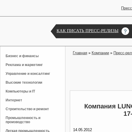
Пресс
КАК ПИСАТЬ ПРЕСС-РЕЛИЗЫ
Главная
»
Компании
»
Пресс-ре
Бизнес и финансы
Реклама и маркетинг
Управление и консалтинг
Высокие технологии
Компьютеры и IT
Интернет
Компания LUNO
Строительство и ремонт
17
Промышленность и
производство
14.05.2012
Легкая промышленность