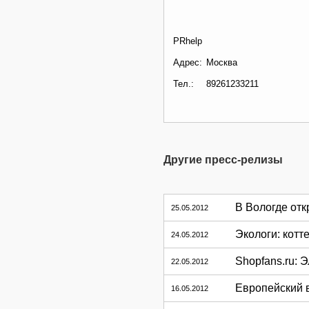
PRhelp
Адрес:
Москва
Тел.:
89261233211
Другие пресс-релизы
В Вологде отк
25.05.2012
Экологи: котт
24.05.2012
Shopfans.ru: 
22.05.2012
Европейский 
16.05.2012