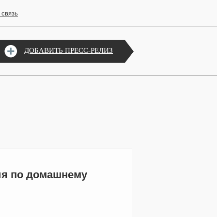
 связь
ДОБАВИТЬ ПРЕСС-РЕЛИЗ
ия по домашнему