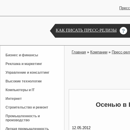
Пресс
КАК ПИСАТЬ ПРЕСС-РЕЛИЗЫ
Главная
»
Компании
»
Пресс-ре
Бизнес и финансы
Реклама и маркетинг
Управление и консалтинг
Высокие технологии
Компьютеры и IT
Интернет
Осенью в 
Строительство и ремонт
Промышленность и
производство
12.05.2012
Легкая промышленность