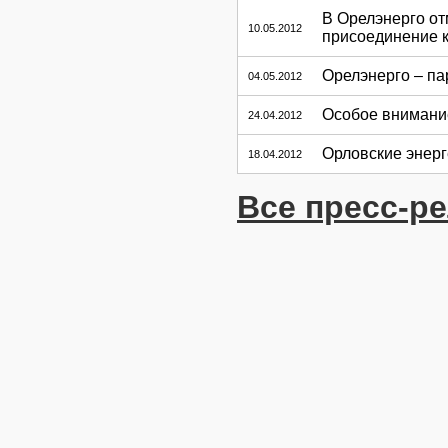
В Орелэнерго от
10.05.2012
присоединение 
Орелэнерго – па
04.05.2012
Особое внимание
24.04.2012
Орловские энер
18.04.2012
Все пресс-р