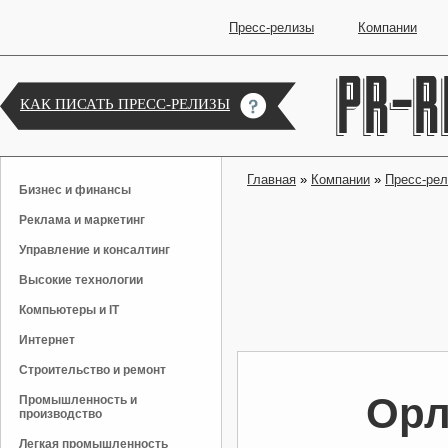
Пресс-релизы
Компании
КАК ПИСАТЬ ПРЕСС-РЕЛИЗЫ
Главная
»
Компании
»
Пресс-ре
Бизнес и финансы
Реклама и маркетинг
Управление и консалтинг
Высокие технологии
Компьютеры и IT
Интернет
Строительство и ремонт
Орл
Промышленность и
производство
Легкая промышленность