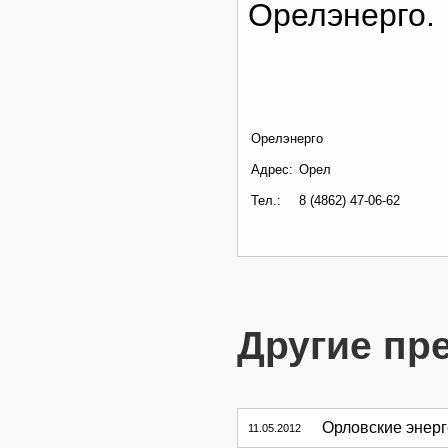
Орелэнерго.
Орелэнерго
Адрес:
Орел
Тел.:
8 (4862) 47-06-62
Другие пр
Орловские энерг
11.05.2012