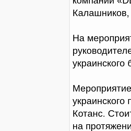
компании «D
Калашников, 
На мероприя
руководителе
украинского 
Мероприятие
украинского 
Котанс. Стои
на протяжени