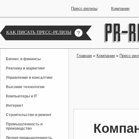
Пресс-релизы
Компании
КАК ПИСАТЬ ПРЕСС-РЕЛИЗЫ
Главная
»
Компании
»
Пресс-ре
Бизнес и финансы
Реклама и маркетинг
Управление и консалтинг
Высокие технологии
Компьютеры и IT
Интернет
Строительство и ремонт
Компа
Промышленность и
производство
Легкая промышленность