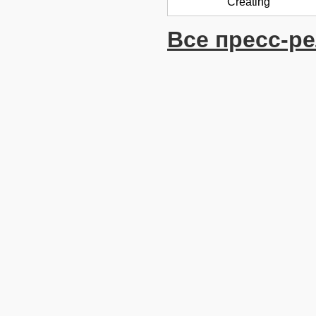
Creating
Все пресс-ре