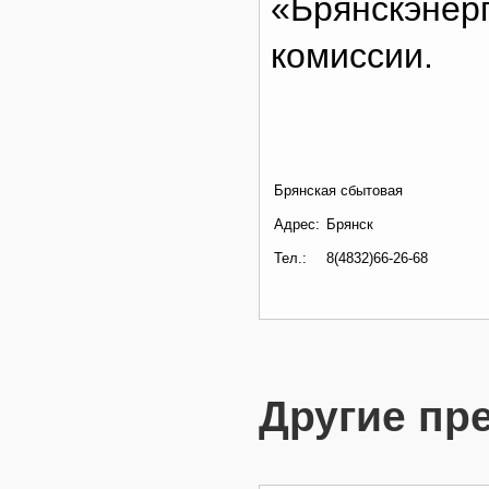
«Брянскэнер
комиссии.
Брянская сбытовая
Адрес:
Брянск
Тел.:
8(4832)66-26-68
Другие пр