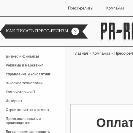
Пресс-релизы
Компании
КАК ПИСАТЬ ПРЕСС-РЕЛИЗЫ
Главная
»
Компании
»
Пресс-ре
Бизнес и финансы
Реклама и маркетинг
Управление и консалтинг
Высокие технологии
Компьютеры и IT
Интернет
Строительство и ремонт
Оплат
Промышленность и
производство
Легкая промышленность