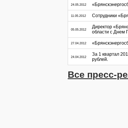
«Брянскэнергосб
24.05.2012
Сотрудники «Бря
11.05.2012
Директор «Брянс
05.05.2012
области с Днем
«Брянскэнергос
27.04.2012
За 1 квартал 20
24.04.2012
рублей.
Все пресс-р