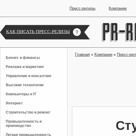
Пресс-релизы
Компании
КАК ПИСАТЬ ПРЕСС-РЕЛИЗЫ
Главная
»
Компании
»
Пресс-ре
Бизнес и финансы
Реклама и маркетинг
Управление и консалтинг
Высокие технологии
Компьютеры и IT
Интернет
Строительство и ремонт
Ст
Промышленность и
производство
Легкая промышленность