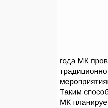
года МК пров
традиционно
мероприятия
Таким способ
МК планируе