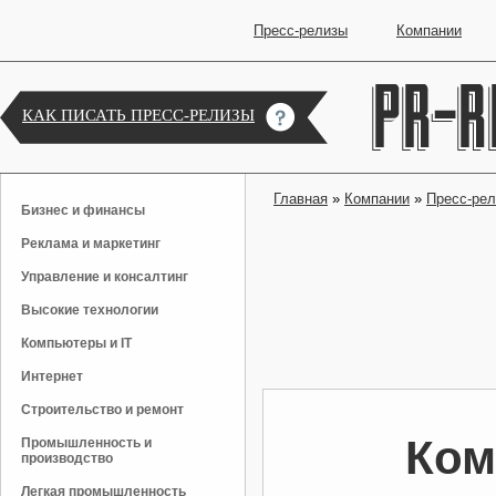
Пресс-релизы
Компании
КАК ПИСАТЬ ПРЕСС-РЕЛИЗЫ
Главная
»
Компании
»
Пресс-ре
Бизнес и финансы
Реклама и маркетинг
Управление и консалтинг
Высокие технологии
Компьютеры и IT
Интернет
Строительство и ремонт
Ком
Промышленность и
производство
Легкая промышленность